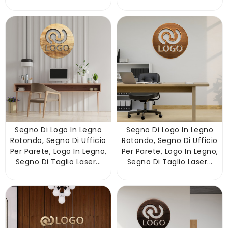
Segno Di Logo In Legno
Segno Di Logo In Legno
Rotondo, Segno Di Ufficio
Rotondo, Segno Di Ufficio
Per Parete, Logo In Legno,
Per Parete, Logo In Legno,
Segno Di Taglio Laser...
Segno Di Taglio Laser...