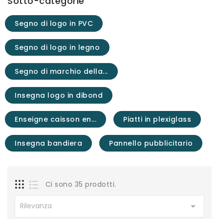
Sotto-categorie
Segno di logo in PVC
Segno di logo in legno
Segno di marchio della...
Insegna logo in dibond
Enseigne caisson en...
Piatti in plexiglass
Insegna bandiera
Pannello pubblicitario
Ci sono 35 prodotti.

Rilevanza