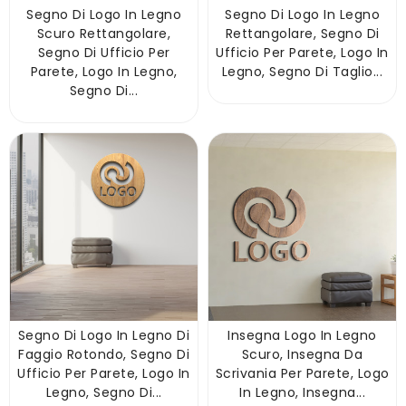
Segno Di Logo In Legno
Segno Di Logo In Legno
Scuro Rettangolare,
Rettangolare, Segno Di
Segno Di Ufficio Per
Ufficio Per Parete, Logo In
Parete, Logo In Legno,
Legno, Segno Di Taglio...
Segno Di...
Segno Di Logo In Legno Di
Insegna Logo In Legno
Faggio Rotondo, Segno Di
Scuro, Insegna Da
Ufficio Per Parete, Logo In
Scrivania Per Parete, Logo
Legno, Segno Di...
In Legno, Insegna...