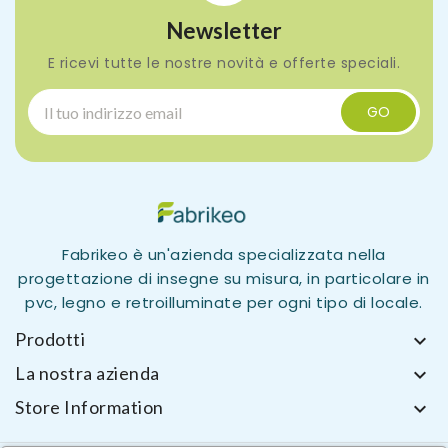
Newsletter
E ricevi tutte le nostre novità e offerte speciali.
Fabrikeo è un'azienda specializzata nella
progettazione di insegne su misura, in particolare in
pvc, legno e retroilluminate per ogni tipo di locale.
Prodotti

La nostra azienda

Store Information
