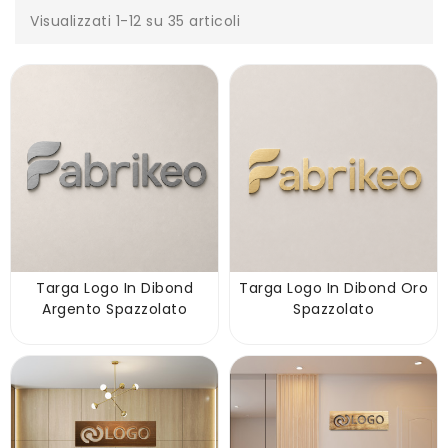
Visualizzati 1-12 su 35 articoli
Targa Logo In Dibond
Targa Logo In Dibond Oro
Argento Spazzolato
Spazzolato