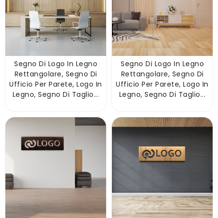
Segno Di Logo In Legno
Segno Di Logo In Legno
Rettangolare, Segno Di
Rettangolare, Segno Di
Ufficio Per Parete, Logo In
Ufficio Per Parete, Logo In
Legno, Segno Di Taglio...
Legno, Segno Di Taglio...