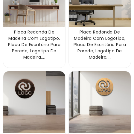
Placa Redonda De
Placa Redonda De
Madeira Com Logotipo,
Madeira Com Logotipo,
Placa De Escritório Para
Placa De Escritório Para
Parede, Logotipo De
Parede, Logotipo De
Madeira,...
Madeira,...