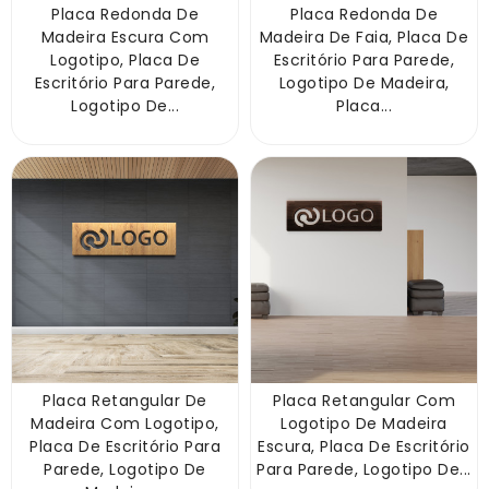
Placa Redonda De
Placa Redonda De
Madeira Escura Com
Madeira De Faia, Placa De
Logotipo, Placa De
Escritório Para Parede,
Escritório Para Parede,
Logotipo De Madeira,
Logotipo De...
Placa...
Placa Retangular De
Placa Retangular Com
Madeira Com Logotipo,
Logotipo De Madeira
Placa De Escritório Para
Escura, Placa De Escritório
Parede, Logotipo De
Para Parede, Logotipo De...