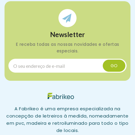
Newsletter
E receba todas as nossas novidades e ofertas
especiais.
A Fabrikeo é uma empresa especializada na
concepção de letreiros à medida, nomeadamente
em pvc, madeira e retroiluminado para todo o tipo
de locais.