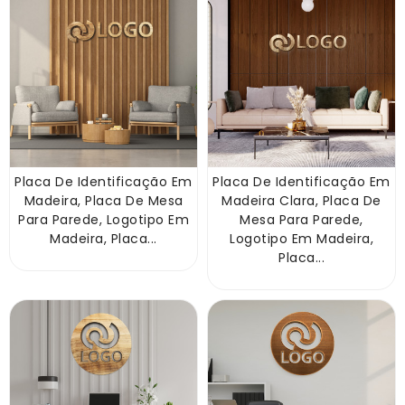
Placa De Identificação Em
Placa De Identificação Em
Madeira, Placa De Mesa
Madeira Clara, Placa De
Para Parede, Logotipo Em
Mesa Para Parede,
Madeira, Placa...
Logotipo Em Madeira,
Placa...