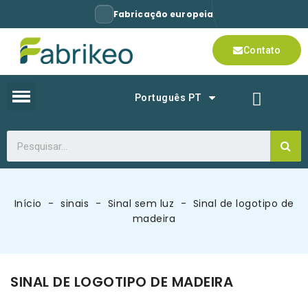
Fabricação europeia
Contato
Português PT
Início
sinais
Sinal sem luz
Sinal de logotipo de
madeira
SINAL DE LOGOTIPO DE MADEIRA