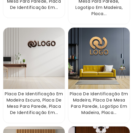
Mesa Para Parede, Placa
Mesa Para Parede,
De Identificação Em...
Logotipo Em Madeira,
Placa...
Placa De Identificação Em
Placa De Identificação Em
Madeira Escura, Placa De
Madeira, Placa De Mesa
Mesa Para Parede, Placa
Para Parede, Logotipo Em
De Identificação Em...
Madeira, Placa...