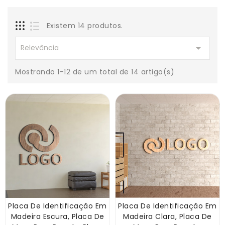
Existem 14 produtos.

Relevância
Mostrando 1-12 de um total de 14 artigo(s)
Placa De Identificação Em
Placa De Identificação Em
Madeira Escura, Placa De
Madeira Clara, Placa De