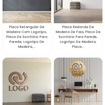
Placa Retangular De
Placa Redonda De
Madeira Com Logotipo,
Madeira De Faia, Placa De
Placa De Escritório Para
Escritório Para Parede,
Parede, Logotipo De
Logotipo De Madeira,
Madeira,...
Placa...