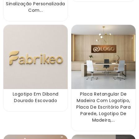
Sinalização Personalizada
Com...
Logotipo Em Dibond
Placa Retangular De
Dourado Escovado
Madeira Com Logotipo,
Placa De Escritório Para
Parede, Logotipo De
Madeira,...