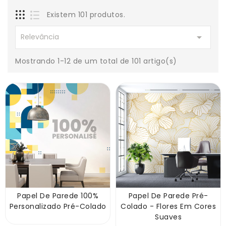
Existem 101 produtos.

Relevância
Mostrando 1-12 de um total de 101 artigo(s)
Papel De Parede 100%
Papel De Parede Pré-
Personalizado Pré-Colado
Colado - Flores Em Cores
Suaves