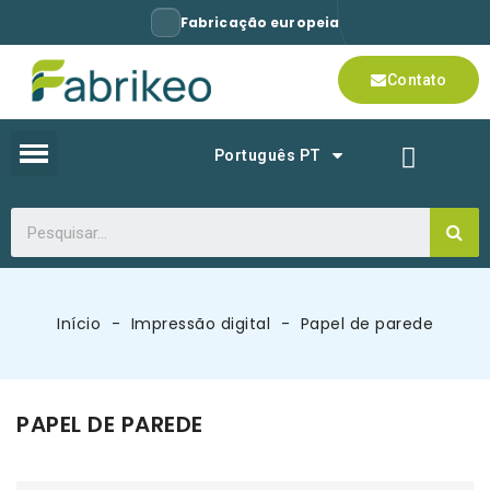
Fabricação europeia
Contato
Português PT
Início
Impressão digital
Papel de parede
PAPEL DE PAREDE