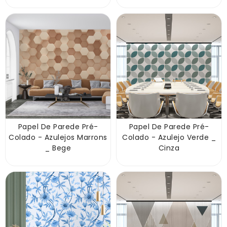
Papel De Parede Pré-
Papel De Parede Pré-
Colado - Azulejos Marrons
Colado - Azulejo Verde _
_ Bege
Cinza