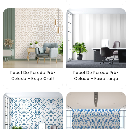
Papel De Parede Pré-
Papel De Parede Pré-
Colado - Bege Craft
Colado - Faixa Larga