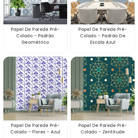
Papel De Parede Pré-
Papel De Parede Pré-
Colado - Padrão
Colado - Padrão De
Geométrico
Escala Azul
Papel De Parede Pré-
Papel De Parede Pré-
Colado - Flores - Azul
Colado - Zentitude