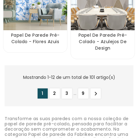
Papel De Parede Pré-
Papel De Parede Pré-
Colado - Flores Azuis
Colado - Azulejos De
Design
Mostrando 1-12 de um total de 101 artigo(s)

1
2
3
…
9
Transforme as suas paredes com a nossa coleção de
papel de parede pré-colado, pensada para facilitar a
decoração sem comprometer o acabamento. Na
categoria Papel de parede da Fabrikeo encontra uma