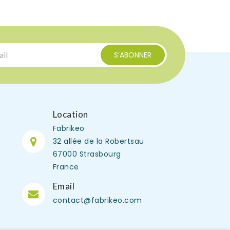
Location
Fabrikeo
32 allée de la Robertsau
67000 Strasbourg
France
Email
contact@fabrikeo.com