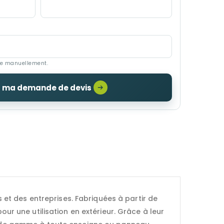
se manuellement.
r ma demande de devis
t des entreprises. Fabriquées à partir de
our une utilisation en extérieur. Grâce à leur