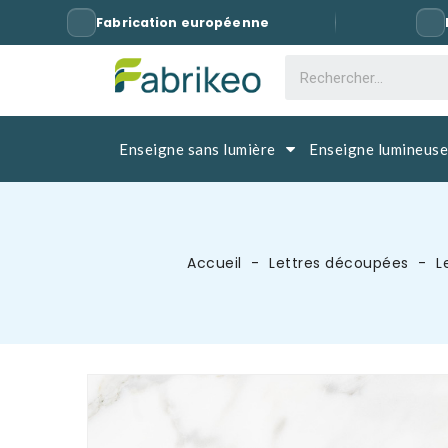
Fabrication européenne
Enseigne sans lumière
Enseigne lumineuse
Accueil
Lettres découpées
L