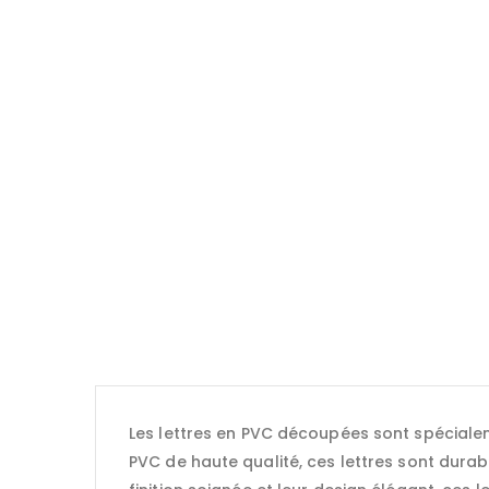
Les lettres en PVC découpées sont spéciale
PVC de haute qualité, ces lettres sont durabl