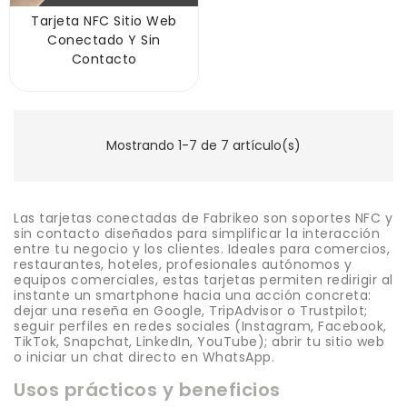
Tarjeta NFC Sitio Web
Conectado Y Sin
Contacto
Mostrando 1-7 de 7 artículo(s)
Las tarjetas conectadas de Fabrikeo son soportes NFC y
sin contacto diseñados para simplificar la interacción
entre tu negocio y los clientes. Ideales para comercios,
restaurantes, hoteles, profesionales autónomos y
equipos comerciales, estas tarjetas permiten redirigir al
instante un smartphone hacia una acción concreta:
dejar una reseña en Google, TripAdvisor o Trustpilot;
seguir perfiles en redes sociales (Instagram, Facebook,
TikTok, Snapchat, LinkedIn, YouTube); abrir tu sitio web
o iniciar un chat directo en WhatsApp.
Usos prácticos y beneficios