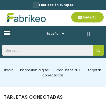
Fabricación europea
Contacto
Español
Inicio
Impresión digital
Productos NFC
tarjetas
conectadas
TARJETAS CONECTADAS