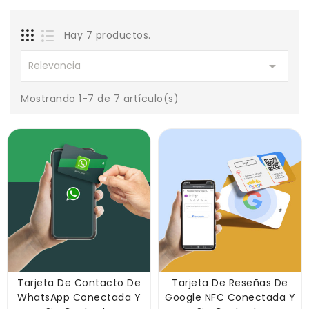
Hay 7 productos.

Relevancia
Mostrando 1-7 de 7 artículo(s)
Tarjeta De Contacto De
Tarjeta De Reseñas De
WhatsApp Conectada Y
Google NFC Conectada Y