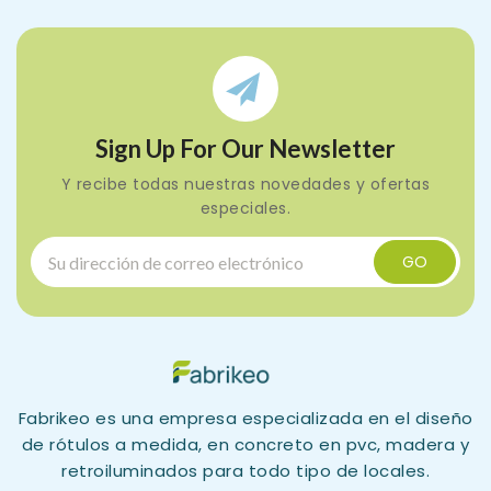
Sign Up For Our Newsletter
Y recibe todas nuestras novedades y ofertas
especiales.
Fabrikeo es una empresa especializada en el diseño
de rótulos a medida, en concreto en pvc, madera y
retroiluminados para todo tipo de locales.