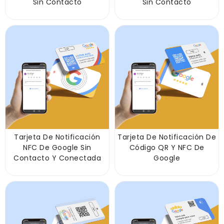
Sin Contacto
Sin Contacto
Tarjeta De Notificación
Tarjeta De Notificación De
NFC De Google Sin
Código QR Y NFC De
Contacto Y Conectada
Google