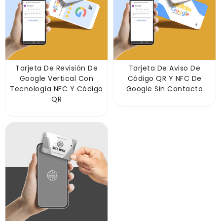
Tarjeta De Revisión De
Tarjeta De Aviso De
Google Vertical Con
Código QR Y NFC De
Tecnología NFC Y Código
Google Sin Contacto
QR