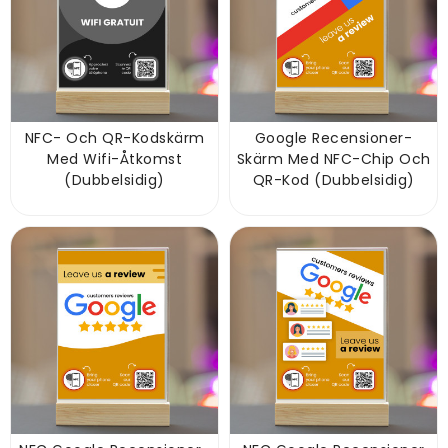
NFC- Och QR-Kodskärm
Google Recensioner-
Med Wifi-Åtkomst
Skärm Med NFC-Chip Och
(dubbelsidig)
QR-Kod (dubbelsidig)