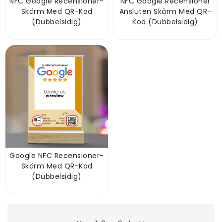
NFC Google Recensioner-
NFC Google Recensioner
Skärm Med QR-Kod
Ansluten Skärm Med QR-
(dubbelsidig)
Kod (dubbelsidig)
Google NFC Recensioner-
Skärm Med QR-Kod
(dubbelsidig)