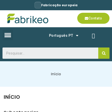
Fabricação europeia
Contato
Português PT
Início
INÍCIO