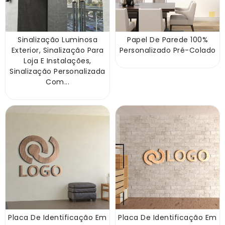
Sinalização Luminosa
Papel De Parede 100%
Exterior, Sinalização Para
Personalizado Pré-Colado
Loja E Instalações,
Sinalização Personalizada
Com...
Placa De Identificação Em
Placa De Identificação Em