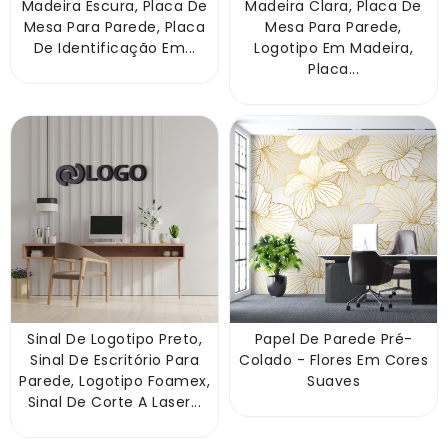
Madeira Escura, Placa De
Madeira Clara, Placa De
Mesa Para Parede, Placa
Mesa Para Parede,
De Identificação Em...
Logotipo Em Madeira,
Placa...
Sinal De Logotipo Preto,
Papel De Parede Pré-
Sinal De Escritório Para
Colado - Flores Em Cores
Parede, Logotipo Foamex,
Suaves
Sinal De Corte A Laser...