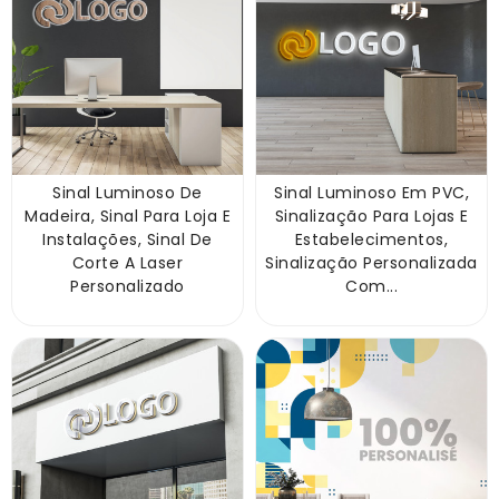
Sinal Luminoso De
Sinal Luminoso Em PVC,
Madeira, Sinal Para Loja E
Sinalização Para Lojas E
Instalações, Sinal De
Estabelecimentos,
Corte A Laser
Sinalização Personalizada
Personalizado
Com...