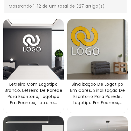
Mostrando 1-12 de um total de 327 artigo(s)
Letreiro Com Logotipo
Sinalização De Logotipo
Branco, Letreiro De Parede
Em Cores, Sinalização De
Para Escritório, Logotipo
Escritório Para Parede,
Em Foamex, Letreiro...
Logotipo Em Foamex,...