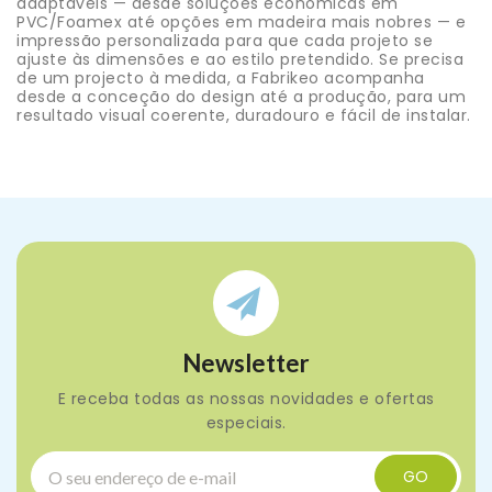
adaptáveis — desde soluções económicas em
PVC/Foamex até opções em madeira mais nobres — e
impressão personalizada para que cada projeto se
ajuste às dimensões e ao estilo pretendido. Se precisa
de um projecto à medida, a Fabrikeo acompanha
desde a conceção do design até a produção, para um
resultado visual coerente, duradouro e fácil de instalar.
Newsletter
E receba todas as nossas novidades e ofertas
especiais.